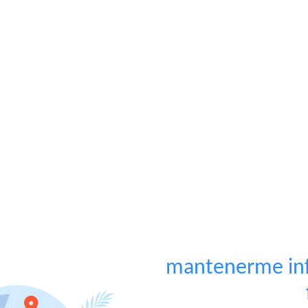
mantenerme inf