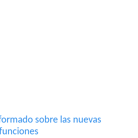
ormado sobre las nuevas
funciones