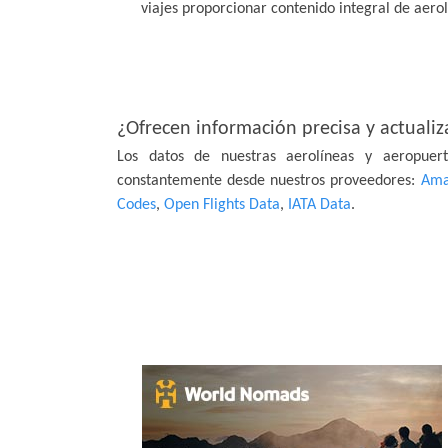
viajes proporcionar contenido integral de aerol
¿Ofrecen información precisa y actuali
Los datos de nuestras aerolíneas y aeropuert
constantemente desde nuestros proveedores:
Ama
Codes
,
Open Flights Data
,
IATA Data
.