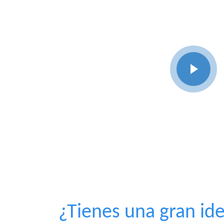
¿Tienes una gran ide