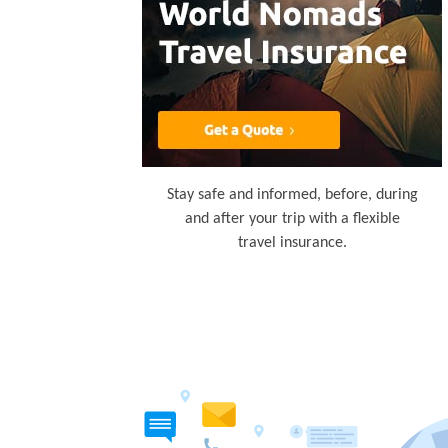
Stay safe and informed, before, during
and after your trip with a flexible
travel insurance.