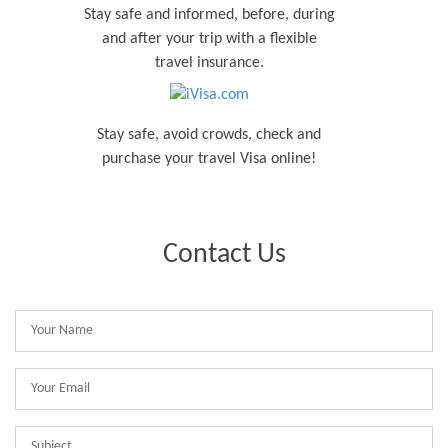
Stay safe and informed, before, during
and after your trip with a flexible
travel insurance.
Stay safe, avoid crowds, check and
purchase your travel Visa online!
Contact Us