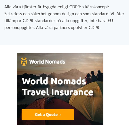
Alla våra tjänster är byggda enligt GDPR: s kärnkoncept:
Sekretess och säkerhet genom design och som standard. Vi 'åter
tillämpar GDPR-standarder på alla uppgifter, inte bara EU-
personuppgifter. Alla våra partners uppfyller GDPR.