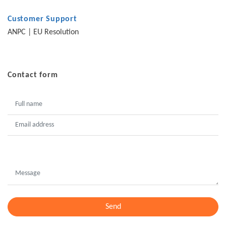
Customer Support
ANPC
|
EU Resolution
Contact form
Send