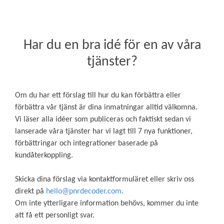
Har du en bra idé för en av våra
tjänster?
Om du har ett förslag till hur du kan förbättra eller
förbättra vår tjänst är dina inmatningar alltid välkomna.
Vi läser alla idéer som publiceras och faktiskt sedan vi
lanserade våra tjänster har vi lagt till 7 nya funktioner,
förbättringar och integrationer baserade på
kundåterkoppling.
Skicka dina förslag via kontaktformuläret eller skriv oss
direkt på
hello@pnrdecoder.com
.
Om inte ytterligare information behövs, kommer du inte
att få ett personligt svar.