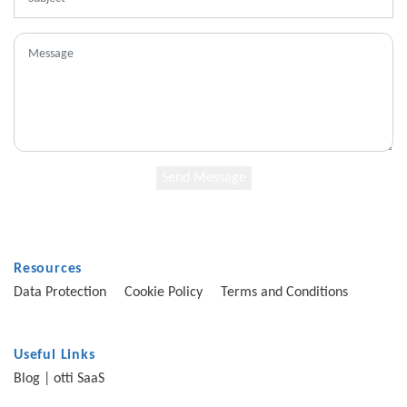
Send Message
Resources
Data Protection
Cookie Policy
Terms and Conditions
Useful Links
Blog
|
otti SaaS